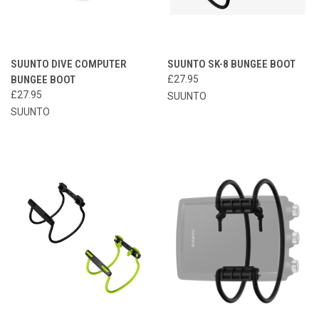
SUUNTO DIVE COMPUTER
SUUNTO SK-8 BUNGEE BOOT
BUNGEE BOOT
£27.95
£27.95
SUUNTO
SUUNTO