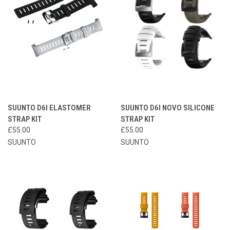
SUUNTO D6I ELASTOMER
SUUNTO D6I NOVO SILICONE
STRAP KIT
STRAP KIT
£55.00
£55.00
SUUNTO
SUUNTO